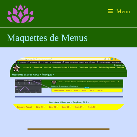
Menu
Maquettes de Menus