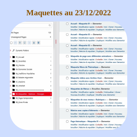
Maquettes au 23/12/2022